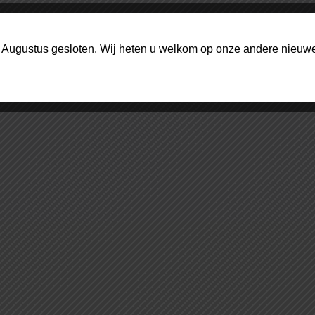
1 Augustus gesloten. Wij heten u welkom op onze andere nieuwe 