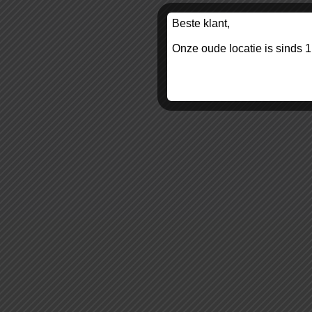
Beste klant,
Onze oude locatie is sinds 