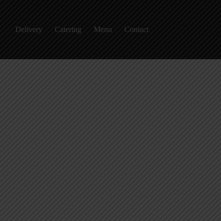
Delivery
Catering
Menu
Contact