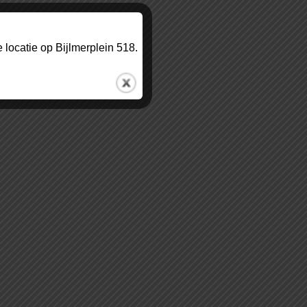
locatie op Bijlmerplein 518.