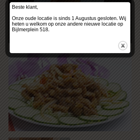
Beste klant,
Onze oude locatie is sinds 1 Augustus gesloten. Wij
heten u welkom op onze andere nieuwe locatie op
Bijlmerplein 518.