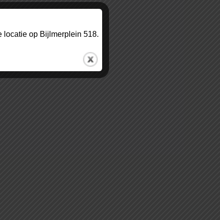
locatie op Bijlmerplein 518.