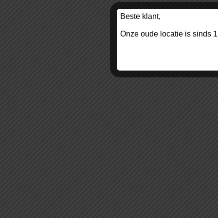
Beste klant,
Onze oude locatie is sinds 