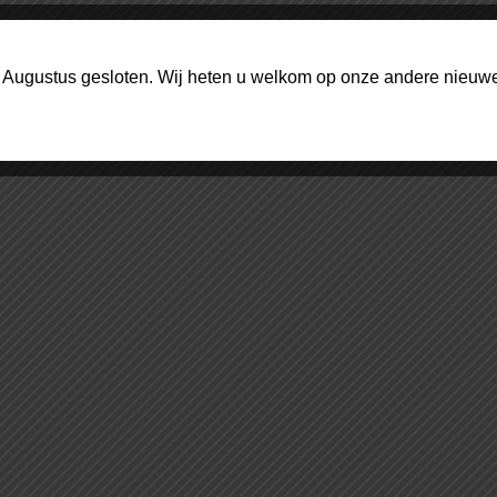
1 Augustus gesloten. Wij heten u welkom op onze andere nieuwe 